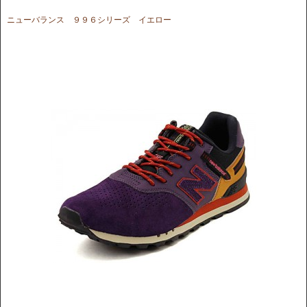
ニューバランス ９９６シリーズ イエロー