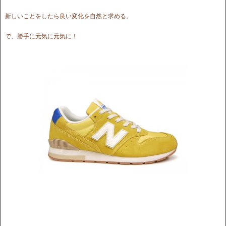
新しいことをしたら良い変化を自然と求める。
で、勝手に元気に元気に！