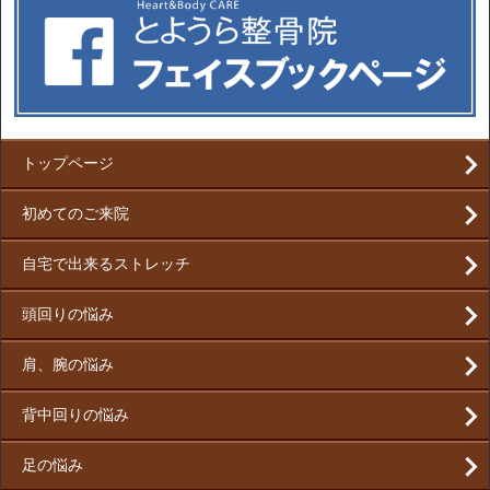
トップページ
初めてのご来院
自宅で出来るストレッチ
頭回りの悩み
肩、腕の悩み
背中回りの悩み
足の悩み