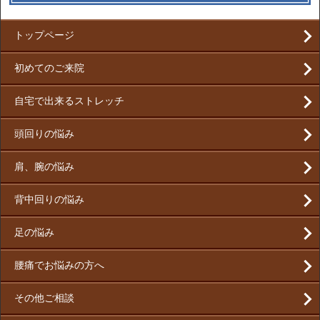
トップページ
初めてのご来院
自宅で出来るストレッチ
頭回りの悩み
肩、腕の悩み
背中回りの悩み
足の悩み
腰痛でお悩みの方へ
その他ご相談