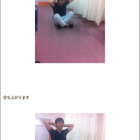
立ち上がります