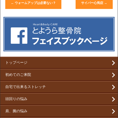
←
ウォームアップは必要ない？
サイバー心気症
→
トップページ
初めてのご来院
自宅で出来るストレッチ
頭回りの悩み
肩、腕の悩み