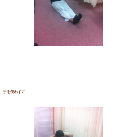
手を使わずに