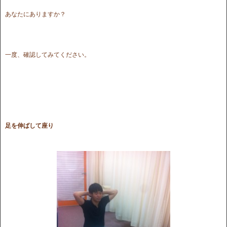
あなたにありますか？
一度、確認してみてください。
足を伸ばして座り