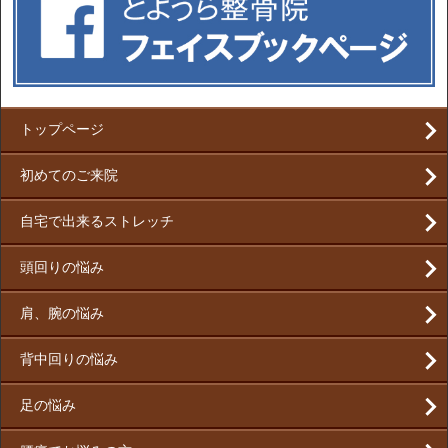
トップページ
初めてのご来院
自宅で出来るストレッチ
頭回りの悩み
肩、腕の悩み
背中回りの悩み
足の悩み