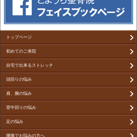
トップページ
初めてのご来院
自宅で出来るストレッチ
頭回りの悩み
肩、腕の悩み
背中回りの悩み
足の悩み
腰痛でお悩みの方へ