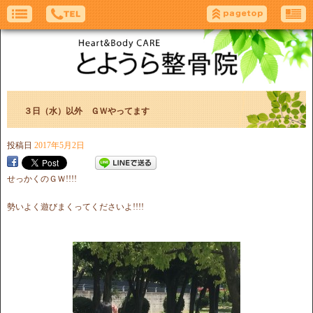
３日（水）以外 ＧＷやってます
投稿日
2017年5月2日
せっかくのＧＷ!!!!
勢いよく遊びまくってくださいよ!!!!