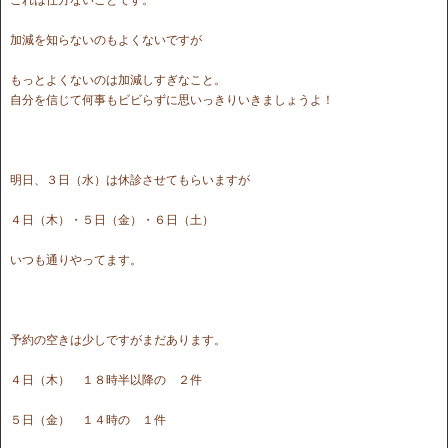
加減を知らないのもよくないですが
もっとよくないのは加減しすぎなこと。
自分を信じて何事もビビらずに思いっきりいきましょうよ！
明日、３日（水）は休診させてもらいますが
４日（木）・５日（金）・６日（土）
いつも通りやってます。
予約の空きは少しですがまだあります。
４日（木） １８時半以降の ２件
５日（金） １４時の １件