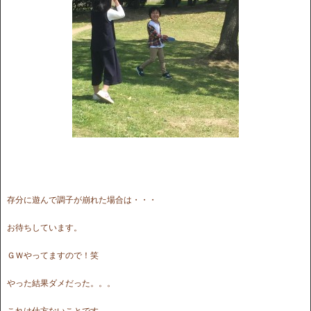
存分に遊んで調子が崩れた場合は・・・
お待ちしています。
ＧＷやってますので！笑
やった結果ダメだった。。。
これは仕方ないことです。