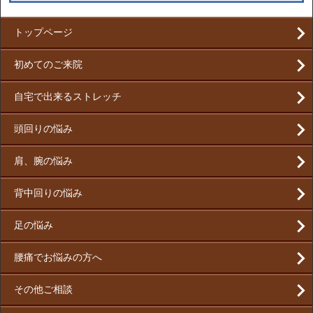
トップページ
初めてのご来院
自宅で出来るストレッチ
頭回りの悩み
肩、腕の悩み
背中回りの悩み
足の悩み
腰痛でお悩みの方へ
その他ご相談