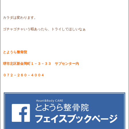
カラダは変わります。
ゴチャゴチャいう暇あったら、トライしてほしいなぁ
とようら整骨院
堺市北区新金岡町１－３－３３ サブセンター内
０７２－２６０－４００４