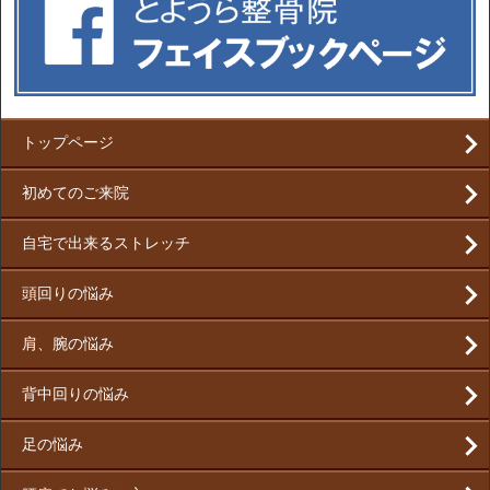
トップページ
初めてのご来院
自宅で出来るストレッチ
頭回りの悩み
肩、腕の悩み
背中回りの悩み
足の悩み