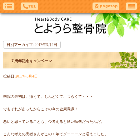
日別アーカイブ:
2017年3月4日
７周年記念キャンペーン
投稿日
2017年3月4日
来院の最初は、痛くて、しんどくて、つらくて・・・
でもそれがあったからこその今の健康意識！
悪いと思っていることも、今考えると良い転機だったんだ。
こんな考えの患者さんがこの１年でグーーーンと増えました。