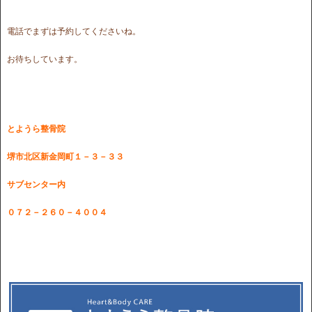
電話でまずは予約してくださいね。
お待ちしています。
とようら整骨院
堺市北区新金岡町１－３－３３
サブセンター内
０７２－２６０－４００４