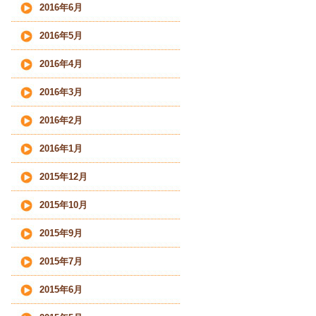
2016年6月
2016年5月
2016年4月
2016年3月
2016年2月
2016年1月
2015年12月
2015年10月
2015年9月
2015年7月
2015年6月