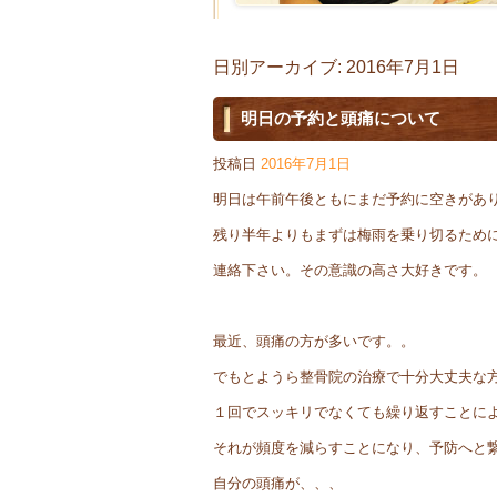
日別アーカイブ:
2016年7月1日
明日の予約と頭痛について
投稿日
2016年7月1日
明日は午前午後ともにまだ予約に空きがあ
残り半年よりもまずは梅雨を乗り切るため
連絡下さい。その意識の高さ大好きです。
最近、頭痛の方が多いです。。
でもとようら整骨院の治療で十分大丈夫な
１回でスッキリでなくても繰り返すことに
それが頻度を減らすことになり、予防へと
自分の頭痛が、、、