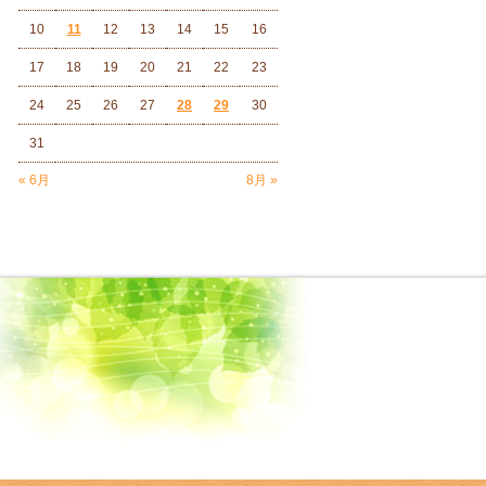
10
11
12
13
14
15
16
17
18
19
20
21
22
23
24
25
26
27
28
29
30
31
« 6月
8月 »