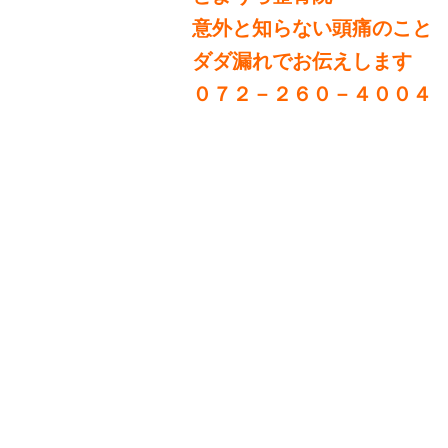
意外と知らない頭痛のこと
ダダ漏れでお伝えします
０７２－２６０－４００４