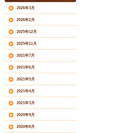
2026年3月
2026年2月
2025年12月
2025年11月
2021年7月
2021年6月
2021年5月
2021年4月
2021年3月
2020年9月
2020年8月