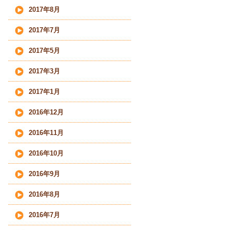
2017年8月
2017年7月
2017年5月
2017年3月
2017年1月
2016年12月
2016年11月
2016年10月
2016年9月
2016年8月
2016年7月