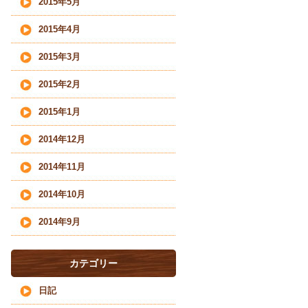
2015年5月
2015年4月
2015年3月
2015年2月
2015年1月
2014年12月
2014年11月
2014年10月
2014年9月
カテゴリー
日記