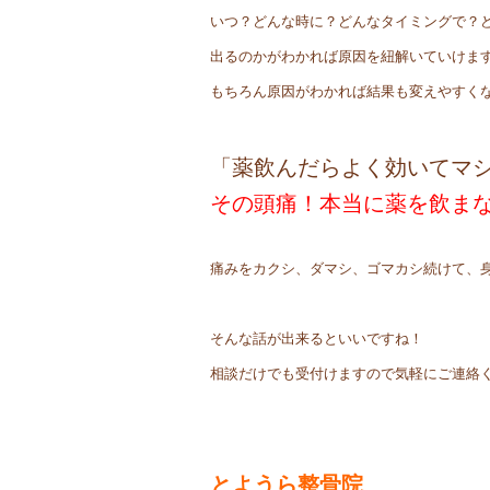
いつ？どんな時に？どんなタイミングで？
出るのかがわかれば原因を紐解いていけま
もちろん原因がわかれば結果も変えやすく
「薬飲んだらよく効いてマ
その頭痛！本当に薬を飲ま
痛みをカクシ、ダマシ、ゴマカシ続けて、
そんな話が出来るといいですね！
相談だけでも受付けますので気軽にご連絡
とようら整骨院