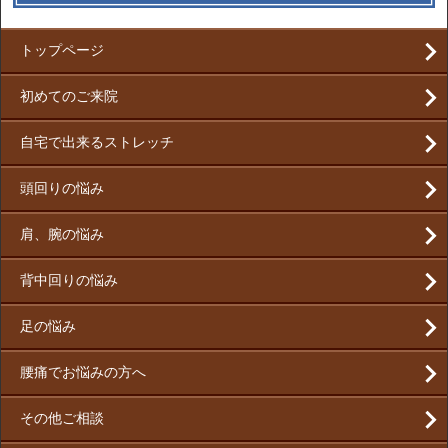
トップページ
初めてのご来院
自宅で出来るストレッチ
頭回りの悩み
肩、腕の悩み
背中回りの悩み
足の悩み
腰痛でお悩みの方へ
その他ご相談