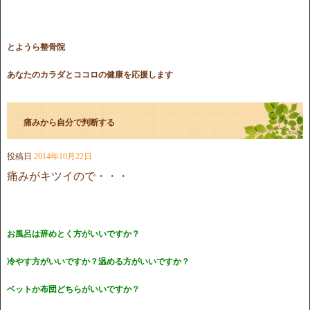
とようら整骨院
あなたのカラダとココロの健康を応援します
痛みから自分で判断する
投稿日
2014年10月22日
痛みがキツイので・・・
お風呂は辞めとく方がいいですか？
冷やす方がいいですか？温める方がいいですか？
ベットか布団どちらがいいですか？