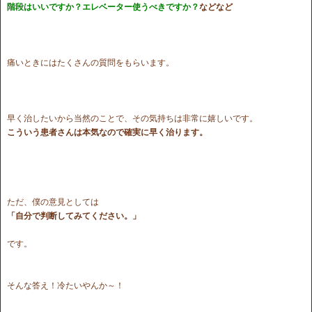
階段はいいですか？エレベーター使うべきですか？
などなど
痛いときにはたくさんの質問をもらいます。
早く治したいから当然のことで、その気持ちは非常に嬉しいです。
こういう患者さんは本気なので確実に早く治ります。
ただ、僕の意見としては
「自分で判断してみてください。」
です。
そんな答え！冷たいやんか～！