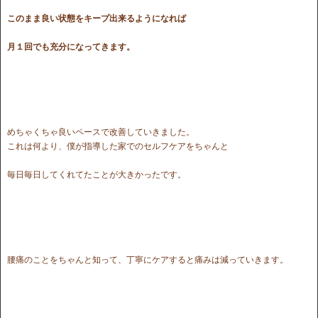
このまま良い状態をキープ出来るようになれば
月１回でも充分になってきます。
めちゃくちゃ良いペースで改善していきました。
これは何より、僕が指導した家でのセルフケアをちゃんと
毎日毎日してくれてたことが大きかったです。
腰痛のことをちゃんと知って、丁寧にケアすると痛みは減っていきます。