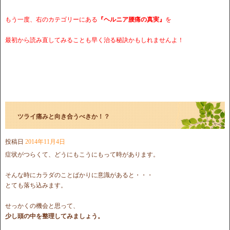
もう一度、右のカテゴリーにある
『ヘルニア腰痛の真実』
を
最初から読み直してみることも早く治る秘訣かもしれませんよ！
ツライ痛みと向き合うべきか！？
投稿日
2014年11月4日
症状がつらくて、どうにもこうにもって時があります。
そんな時にカラダのことばかりに意識があると・・・
とても落ち込みます。
せっかくの機会と思って、
少し頭の中を整理してみましょう。