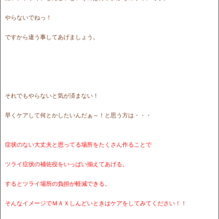
やらないでねっ！
ですから違う事してあげましょう。
それでもやらないと気が済まない！
早くケアして何とかしたいんだぁ～！と思う方は・・・
症状のない大丈夫と思ってる場所をたくさん作ることで
ツライ症状の補佐役をいっぱい揃えてあげる。
するとツライ場所の負担が軽減できる。
そんなイメージでＭＡＸしんどいときはケアをしてみてください！！