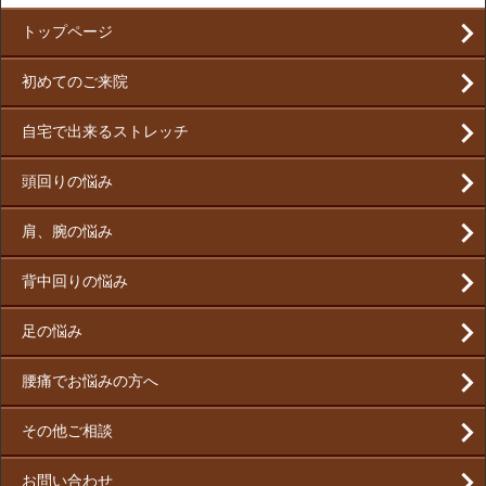
トップページ
初めてのご来院
自宅で出来るストレッチ
頭回りの悩み
肩、腕の悩み
背中回りの悩み
足の悩み
腰痛でお悩みの方へ
その他ご相談
お問い合わせ