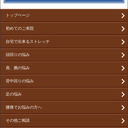
トップページ
初めてのご来院
自宅で出来るストレッチ
頭回りの悩み
肩、腕の悩み
背中回りの悩み
足の悩み
腰痛でお悩みの方へ
その他ご相談