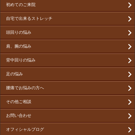
初めてのご来院
自宅で出来るストレッチ
頭回りの悩み
肩、腕の悩み
背中回りの悩み
足の悩み
腰痛でお悩みの方へ
その他ご相談
お問い合わせ
オフィシャルブログ