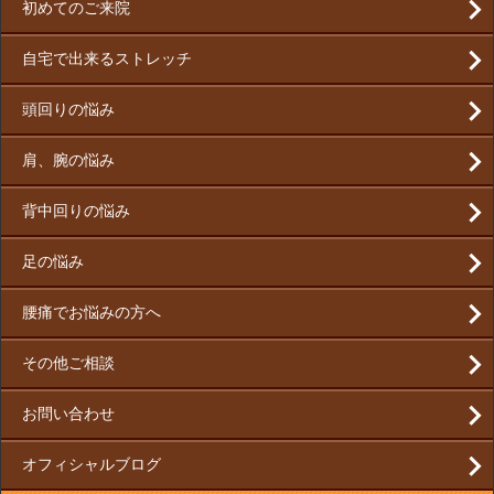
初めてのご来院
自宅で出来るストレッチ
頭回りの悩み
肩、腕の悩み
背中回りの悩み
足の悩み
腰痛でお悩みの方へ
その他ご相談
お問い合わせ
オフィシャルブログ