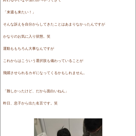
「来週も来たい！」
そんな訴えを自分からしてきたことはあまりなかったんですが
かなりのお気に入り状態。笑
運動ももちろん大事なんですが
これからはこういう選択肢も備わっていることが
飛躍させられるカギになってくるかもしれません。
「難しかったけど、だから面白いねん」
昨日、息子から出た名言です。笑