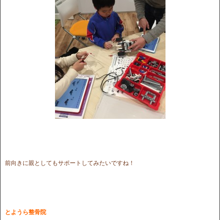
前向きに親としてもサポートしてみたいですね！
とようら整骨院