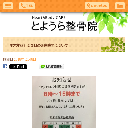
年末年始と２３日の診療時間について
投稿日
2016年12月6日