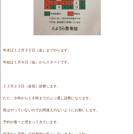
年末は１２月３０日（金）までやります。
年始は１月６日（金）からスタートです。
１２月２３日（金祝）診療します。
ただ、８時から１６時までのぶっ通し診療になります。
夜はやっていないのでお間違えのないようにお願いします。
予約が着々と埋まってきています。
年末から逆算して計画的に良くしていきましょうね。