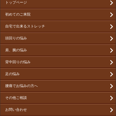
トップページ
初めてのご来院
自宅で出来るストレッチ
頭回りの悩み
肩、腕の悩み
背中回りの悩み
足の悩み
腰痛でお悩みの方へ
その他ご相談
お問い合わせ