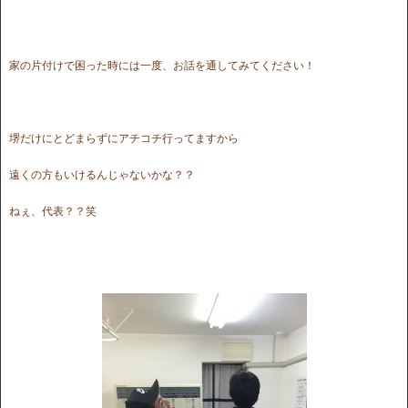
家の片付けで困った時には一度、お話を通してみてください！
堺だけにとどまらずにアチコチ行ってますから
遠くの方もいけるんじゃないかな？？
ねぇ、代表？？笑