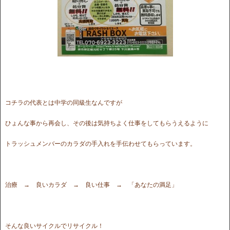
コチラの代表とは中学の同級生なんですが
ひょんな事から再会し、その後は気持ちよく仕事をしてもらうえるように
トラッシュメンバーのカラダの手入れを手伝わせてもらっています。
治療 → 良いカラダ → 良い仕事 → 「あなたの満足」
そんな良いサイクルでリサイクル！